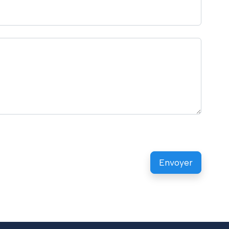
Envoyer