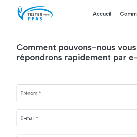
Accueil
Comme
Comment pouvons-nous vous ai
répondrons rapidement par e-
Prénom *
E-mail *