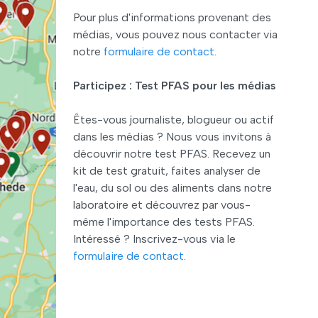
Pour plus d'informations provenant des
médias, vous pouvez nous contacter via
notre
formulaire de contact
.
Participez : Test PFAS pour les médias
Êtes-vous journaliste, blogueur ou actif
dans les médias ? Nous vous invitons à
découvrir notre test PFAS. Recevez un
kit de test gratuit, faites analyser de
l'eau, du sol ou des aliments dans notre
laboratoire et découvrez par vous-
même l'importance des tests PFAS.
Intéressé ? Inscrivez-vous via le
formulaire de contact
.