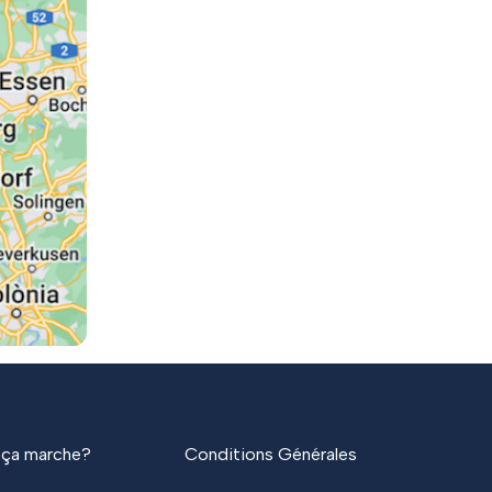
ça marche?
Conditions Générales