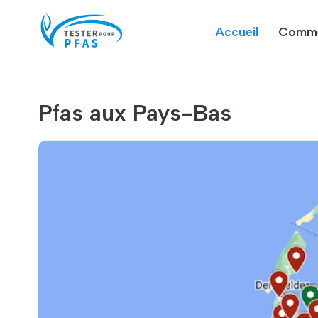
Accueil
Comme
Pfas aux Pays-Bas