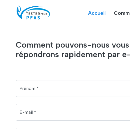
Accueil
Comme
Comment pouvons-nous vous ai
répondrons rapidement par e-
Prénom *
E-mail *