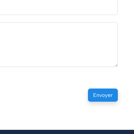
Envoyer