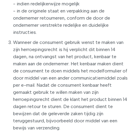
- indien redelijkerwijze mogelijk
- in de originele staat en verpakking aan de
ondernemer retourneren, conform de door de
ondernemer verstrekte redelijke en duidelijke
instructies.
Wanneer de consument gebruik wenst te maken van
zijn herroepingsrecht is hij verplicht dit binnen 14
dagen, na ontvangst van het product, kenbaar te
maken aan de ondernemer. Het kenbaar maken dient
de consument te doen middels het modelformulier of
door middel van een ander communicatiemiddel zoals
per e-mail. Nadat de consument kenbaar heeft
gemaakt gebruik te willen maken van zijn
herroepingsrecht dient de klant het product binnen 14
dagen retour te sturen. De consument dient te
bewijzen dat de geleverde zaken tijdig zijn
teruggestuurd, bijvoorbeeld door middel van een
bewijs van verzending.