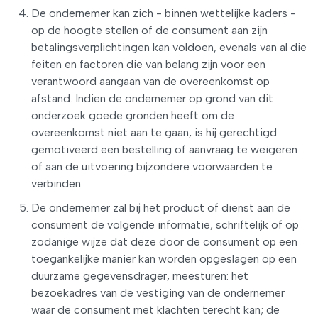
De ondernemer kan zich - binnen wettelijke kaders -
op de hoogte stellen of de consument aan zijn
betalingsverplichtingen kan voldoen, evenals van al die
feiten en factoren die van belang zijn voor een
verantwoord aangaan van de overeenkomst op
afstand. Indien de ondernemer op grond van dit
onderzoek goede gronden heeft om de
overeenkomst niet aan te gaan, is hij gerechtigd
gemotiveerd een bestelling of aanvraag te weigeren
of aan de uitvoering bijzondere voorwaarden te
verbinden.
De ondernemer zal bij het product of dienst aan de
consument de volgende informatie, schriftelijk of op
zodanige wijze dat deze door de consument op een
toegankelijke manier kan worden opgeslagen op een
duurzame gegevensdrager, meesturen: het
bezoekadres van de vestiging van de ondernemer
waar de consument met klachten terecht kan; de