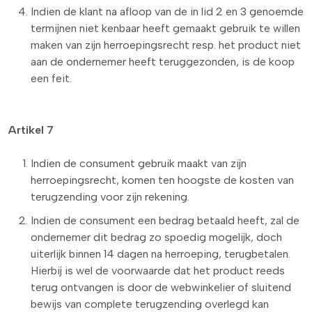
Indien de klant na afloop van de in lid 2 en 3 genoemde
termijnen niet kenbaar heeft gemaakt gebruik te willen
maken van zijn herroepingsrecht resp. het product niet
aan de ondernemer heeft teruggezonden, is de koop
een feit.
Artikel 7
Indien de consument gebruik maakt van zijn
herroepingsrecht, komen ten hoogste de kosten van
terugzending voor zijn rekening.
Indien de consument een bedrag betaald heeft, zal de
ondernemer dit bedrag zo spoedig mogelijk, doch
uiterlijk binnen 14 dagen na herroeping, terugbetalen.
Hierbij is wel de voorwaarde dat het product reeds
terug ontvangen is door de webwinkelier of sluitend
bewijs van complete terugzending overlegd kan