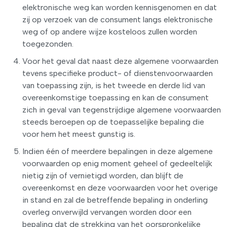
elektronische weg kan worden kennisgenomen en dat
zij op verzoek van de consument langs elektronische
weg of op andere wijze kosteloos zullen worden
toegezonden.
Voor het geval dat naast deze algemene voorwaarden
tevens specifieke product- of dienstenvoorwaarden
van toepassing zijn, is het tweede en derde lid van
overeenkomstige toepassing en kan de consument
zich in geval van tegenstrijdige algemene voorwaarden
steeds beroepen op de toepasselijke bepaling die
voor hem het meest gunstig is.
Indien één of meerdere bepalingen in deze algemene
voorwaarden op enig moment geheel of gedeeltelijk
nietig zijn of vernietigd worden, dan blijft de
overeenkomst en deze voorwaarden voor het overige
in stand en zal de betreffende bepaling in onderling
overleg onverwijld vervangen worden door een
bepaling dat de strekking van het oorspronkelijke