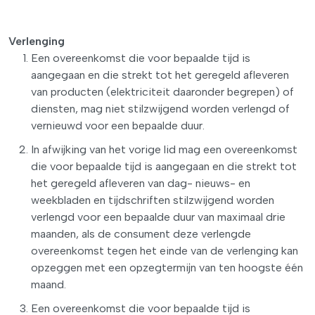
Verlenging
Een overeenkomst die voor bepaalde tijd is
aangegaan en die strekt tot het geregeld afleveren
van producten (elektriciteit daaronder begrepen) of
diensten, mag niet stilzwijgend worden verlengd of
vernieuwd voor een bepaalde duur.
In afwijking van het vorige lid mag een overeenkomst
die voor bepaalde tijd is aangegaan en die strekt tot
het geregeld afleveren van dag- nieuws- en
weekbladen en tijdschriften stilzwijgend worden
verlengd voor een bepaalde duur van maximaal drie
maanden, als de consument deze verlengde
overeenkomst tegen het einde van de verlenging kan
opzeggen met een opzegtermijn van ten hoogste één
maand.
Een overeenkomst die voor bepaalde tijd is