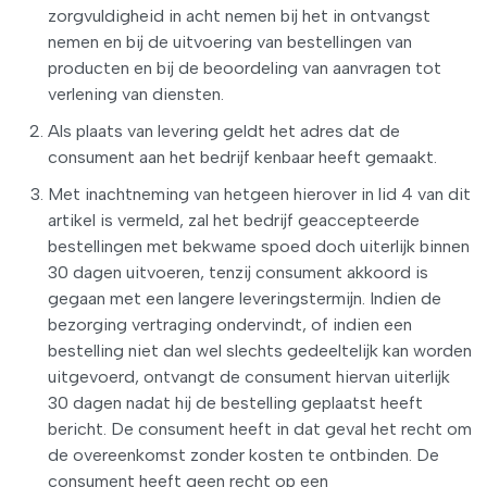
zorgvuldigheid in acht nemen bij het in ontvangst
nemen en bij de uitvoering van bestellingen van
producten en bij de beoordeling van aanvragen tot
verlening van diensten.
Als plaats van levering geldt het adres dat de
consument aan het bedrijf kenbaar heeft gemaakt.
Met inachtneming van hetgeen hierover in lid 4 van dit
artikel is vermeld, zal het bedrijf geaccepteerde
bestellingen met bekwame spoed doch uiterlijk binnen
30 dagen uitvoeren, tenzij consument akkoord is
gegaan met een langere leveringstermijn. Indien de
bezorging vertraging ondervindt, of indien een
bestelling niet dan wel slechts gedeeltelijk kan worden
uitgevoerd, ontvangt de consument hiervan uiterlijk
30 dagen nadat hij de bestelling geplaatst heeft
bericht. De consument heeft in dat geval het recht om
de overeenkomst zonder kosten te ontbinden. De
consument heeft geen recht op een