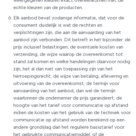
weergegeven kleuren exact overeenkomen met de
echte kleuren van de producten.
Elk aanbod bevat zodanige informatie, dat voor de
consument duidelijk is wat de rechten en
verplichtingen zijn, die aan de aanvaarding van het
aanbod zijn verbonden. Dit betreft in het bijzonder: de
prijs inclusief belastingen; de eventuele kosten van
verzending; de wijze waarop de overeenkomst tot
stand zal komen en welke handelingen daarvoor nodig
zijn; het al dan niet van toepassing zijn van het
herroepingsrecht; de wijze van betaling, aflevering en
uitvoering van de overeenkomst; de termijn voor
aanvaarding van het aanbod, dan wel de termijn
waarbinnen de ondernemer de prijs garandeert; de
hoogte van het tarief voor communicatie op afstand
indien de kosten van het gebruik van de techniek voor
communicatie op afstand worden berekend op een
andere grondslag dan het reguliere basistarief voor
het gebruikte communicatiemiddel; of de