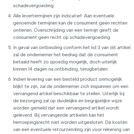
schadevergoeding.
Alle levertermijnen zijn indicatief. Aan eventuele
genoemde termijnen kan de consument geen rechten
ontlenen. Overschrijding van een termijn geeft de
consument geen recht op schadevergoeding.
In geval van ontbinding conform het lid 3 van dit artikel
zal de ondernemer het bedrag dat de consument
betaald heeft zo spoedig mogelijk, doch uiterlijk
binnen 14 dagen na ontbinding, terugbetalen.
Indien levering van een besteld product onmogelijk
blijkt te zijn, zal de ondernemer zich inspannen om een
vervangend artikel beschikbaar te stellen. Uiterlijk bij
de bezorging zal op duidelijke en begrijpelijke wijze
worden gemeld dat een vervangend artikel wordt
geleverd. Bij vervangende artikelen kan het
herroepingsrecht niet worden uitgesloten. De kosten
van een eventuele retourzending zijn voor rekening van