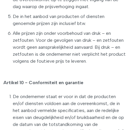
dag waarop de prijsverhoging ingaat.
De in het aanbod van producten of diensten
genoemde prijzen zijn inclusief btw.
Alle prijzen zijn onder voorbehoud van druk – en
zetfouten. Voor de gevolgen van druk – en zetfouten
wordt geen aansprakelijkheid aanvaard. Bij druk – en
zetfouten is de ondernemer niet verplicht het product
volgens de foutieve prijs te leveren.
Artikel 10 - Conformiteit en garantie
De ondernemer staat er voor in dat de producten
en/of diensten voldoen aan de overeenkomst, de in
het aanbod vermelde specificaties, aan de redelijke
eisen van deugdelijkheid en/of bruikbaarheid en de op
de datum van de totstandkoming van de