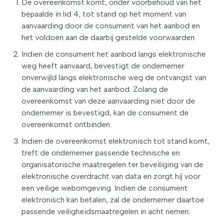
De overeenkomst komt, onder voorbehoud van het
bepaalde in lid 4, tot stand op het moment van
aanvaarding door de consument van het aanbod en
het voldoen aan de daarbij gestelde voorwaarden.
Indien de consument het aanbod langs elektronische
weg heeft aanvaard, bevestigt de ondernemer
onverwijld langs elektronische weg de ontvangst van
de aanvaarding van het aanbod. Zolang de
overeenkomst van deze aanvaarding niet door de
ondernemer is bevestigd, kan de consument de
overeenkomst ontbinden.
Indien de overeenkomst elektronisch tot stand komt,
treft de ondernemer passende technische en
organisatorische maatregelen ter beveiliging van de
elektronische overdracht van data en zorgt hij voor
een veilige webomgeving. Indien de consument
elektronisch kan betalen, zal de ondernemer daartoe
passende veiligheidsmaatregelen in acht nemen.