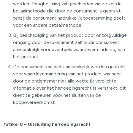
worden. Terugbetaling zal geschieden via de zelfde
betaalmethode die door de consument is gebruikt
tenzij de consument nadrukkelijk toestemming geeft
voor een andere betaalmethode.
Bij beschadiging van het product door onzorgvuldige
omgang door de consument zelf is de consument
aansprakelijk voor eventuele waardevermindering van
het product.
De consument kan niet aansprakelijk worden gesteld
voor waardevermindering van het product wanneer
door de ondernemer niet alle wettelijk verplichte
informatie over het herroepingsrecht is verstrekt, dit
dient te gebeuren voor het sluiten van de
koopovereenkomst.
Artikel 8 - Uitsluiting herroepingsrecht