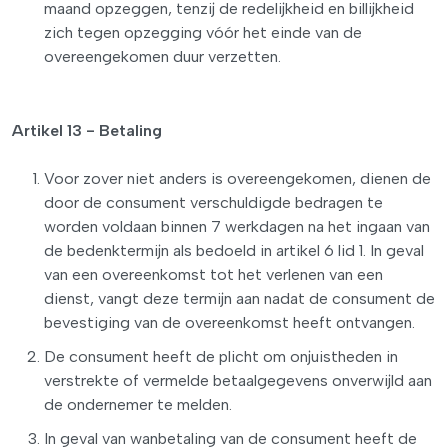
maand opzeggen, tenzij de redelijkheid en billijkheid
zich tegen opzegging vóór het einde van de
overeengekomen duur verzetten.
Artikel 13 - Betaling
Voor zover niet anders is overeengekomen, dienen de
door de consument verschuldigde bedragen te
worden voldaan binnen 7 werkdagen na het ingaan van
de bedenktermijn als bedoeld in artikel 6 lid 1. In geval
van een overeenkomst tot het verlenen van een
dienst, vangt deze termijn aan nadat de consument de
bevestiging van de overeenkomst heeft ontvangen.
De consument heeft de plicht om onjuistheden in
verstrekte of vermelde betaalgegevens onverwijld aan
de ondernemer te melden.
In geval van wanbetaling van de consument heeft de