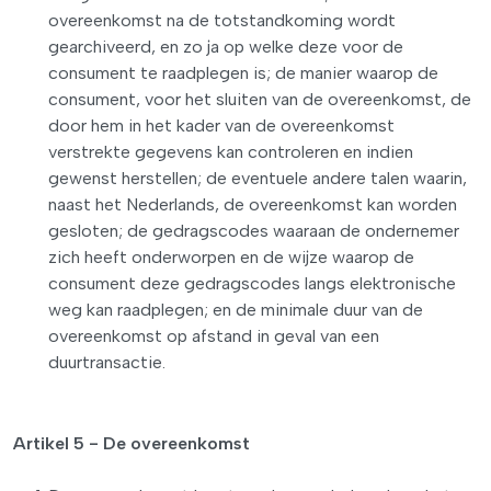
overeenkomst na de totstandkoming wordt
gearchiveerd, en zo ja op welke deze voor de
consument te raadplegen is; de manier waarop de
consument, voor het sluiten van de overeenkomst, de
door hem in het kader van de overeenkomst
verstrekte gegevens kan controleren en indien
gewenst herstellen; de eventuele andere talen waarin,
naast het Nederlands, de overeenkomst kan worden
gesloten; de gedragscodes waaraan de ondernemer
zich heeft onderworpen en de wijze waarop de
consument deze gedragscodes langs elektronische
weg kan raadplegen; en de minimale duur van de
overeenkomst op afstand in geval van een
duurtransactie.
Artikel 5 - De overeenkomst