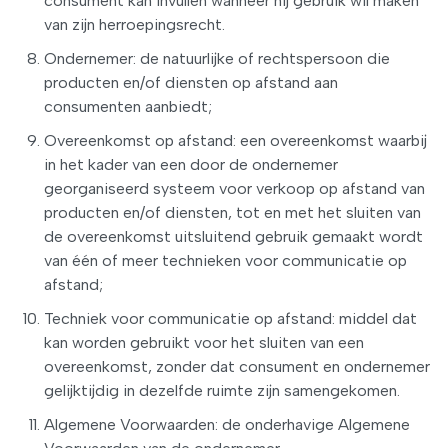
consument kan invullen wanneer hij gebruik wil maken
van zijn herroepingsrecht.
Ondernemer: de natuurlijke of rechtspersoon die
producten en/of diensten op afstand aan
consumenten aanbiedt;
Overeenkomst op afstand: een overeenkomst waarbij
in het kader van een door de ondernemer
georganiseerd systeem voor verkoop op afstand van
producten en/of diensten, tot en met het sluiten van
de overeenkomst uitsluitend gebruik gemaakt wordt
van één of meer technieken voor communicatie op
afstand;
Techniek voor communicatie op afstand: middel dat
kan worden gebruikt voor het sluiten van een
overeenkomst, zonder dat consument en ondernemer
gelijktijdig in dezelfde ruimte zijn samengekomen.
Algemene Voorwaarden: de onderhavige Algemene