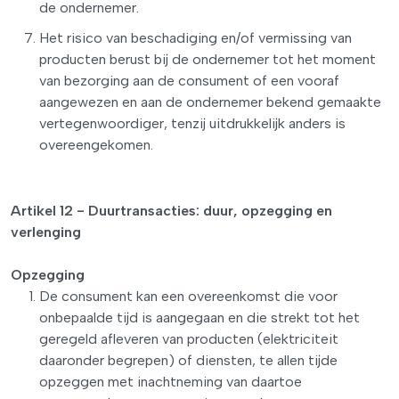
de ondernemer.
Het risico van beschadiging en/of vermissing van
producten berust bij de ondernemer tot het moment
van bezorging aan de consument of een vooraf
aangewezen en aan de ondernemer bekend gemaakte
vertegenwoordiger, tenzij uitdrukkelijk anders is
overeengekomen.
Artikel 12 - Duurtransacties: duur, opzegging en
verlenging
Opzegging
De consument kan een overeenkomst die voor
onbepaalde tijd is aangegaan en die strekt tot het
geregeld afleveren van producten (elektriciteit
daaronder begrepen) of diensten, te allen tijde
opzeggen met inachtneming van daartoe