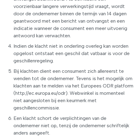
voorzienbaar langere verwerkingstijd vraagt, wordt
door de ondernemer binnen de termijn van 14 dagen
geantwoord met een bericht van ontvangst en een
indicatie wanneer de consument een meer uitvoerig
antwoord kan verwachten.
Indien de klacht niet in onderling overleg kan worden
opgelost ontstaat een geschil dat vatbaar is voor de
geschillenregeling.
Bij klachten dient een consument zich allereerst te
wenden tot de ondernemer. Tevens is het mogelijk om
klachten aan te melden via het Europees ODR platform
(http://ec.europa.eu/odr). Webwinkel is momenteel
niet aangesloten bij een keurmerk met
geschillencommissie.
Een klacht schort de verplichtingen van de
ondernemer niet op, tenzij de ondernemer schriftelijk
anders aangeeft.