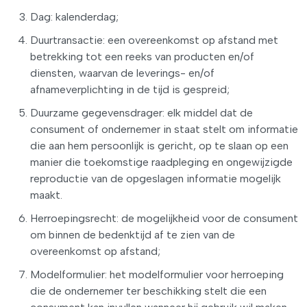
Dag: kalenderdag;
Duurtransactie: een overeenkomst op afstand met
betrekking tot een reeks van producten en/of
diensten, waarvan de leverings- en/of
afnameverplichting in de tijd is gespreid;
Duurzame gegevensdrager: elk middel dat de
consument of ondernemer in staat stelt om informatie
die aan hem persoonlijk is gericht, op te slaan op een
manier die toekomstige raadpleging en ongewijzigde
reproductie van de opgeslagen informatie mogelijk
maakt.
Herroepingsrecht: de mogelijkheid voor de consument
om binnen de bedenktijd af te zien van de
overeenkomst op afstand;
Modelformulier: het modelformulier voor herroeping
die de ondernemer ter beschikking stelt die een