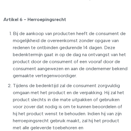
Artikel 6 - Herroepingsrecht
Bij de aankoop van producten heeft de consument de
mogelijkheid de overeenkomst zonder opgave van
redenen te ontbinden gedurende 14 dagen. Deze
bedenktermijn gaat in op de dag na ontvangst van het
product door de consument of een vooraf door de
consument aangewezen en aan de ondernemer bekend
gemaakte vertegenwoordiger.
Tijdens de bedenktijd zal de consument zorgvuldig
omgaan met het product en de verpakking. Hij zal het
product slechts in die mate uitpakken of gebruiken
voor zover dat nodig is om te kunnen beoordelen of
hij het product wenst te behouden. Indien hij van zijn
herroepingsrecht gebruik maakt, zal hij het product
met alle geleverde toebehoren en