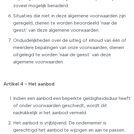
zoveel mogelijk benaderd.
Situaties die niet in deze algemene voorwaarden zijn
geregeld, dienen te worden beoordeeld ‘naar de
geest’ van deze algemene voorwaarden.
Onduidelijkheden over de uitleg of inhoud van één of
meerdere bepalingen van onze voorwaarden, dienen
uitgelegd te worden ‘naar de geest’ van deze
algemene voorwaarden.
Artikel 4 - Het aanbod
Indien een aanbod een beperkte geldigheidsduur heeft
of onder voorwaarden geschiedt, wordt dit
nadrukkelijk in het aanbod vermeld.
Het aanbod is vrijblijvend. De ondernemer is
gerechtigd het aanbod te wijzigen en aan te passen.