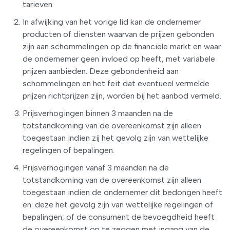
tarieven.
In afwijking van het vorige lid kan de ondernemer
producten of diensten waarvan de prijzen gebonden
zijn aan schommelingen op de financiële markt en waar
de ondernemer geen invloed op heeft, met variabele
prijzen aanbieden. Deze gebondenheid aan
schommelingen en het feit dat eventueel vermelde
prijzen richtprijzen zijn, worden bij het aanbod vermeld.
Prijsverhogingen binnen 3 maanden na de
totstandkoming van de overeenkomst zijn alleen
toegestaan indien zij het gevolg zijn van wettelijke
regelingen of bepalingen.
Prijsverhogingen vanaf 3 maanden na de
totstandkoming van de overeenkomst zijn alleen
toegestaan indien de ondernemer dit bedongen heeft
en: deze het gevolg zijn van wettelijke regelingen of
bepalingen; of de consument de bevoegdheid heeft
de overeenkomst op te zeggen met ingang van de