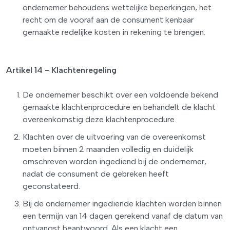
ondernemer behoudens wettelijke beperkingen, het
recht om de vooraf aan de consument kenbaar
gemaakte redelijke kosten in rekening te brengen.
Artikel 14 - Klachtenregeling
De ondernemer beschikt over een voldoende bekend
gemaakte klachtenprocedure en behandelt de klacht
overeenkomstig deze klachtenprocedure.
Klachten over de uitvoering van de overeenkomst
moeten binnen 2 maanden volledig en duidelijk
omschreven worden ingediend bij de ondernemer,
nadat de consument de gebreken heeft
geconstateerd.
Bij de ondernemer ingediende klachten worden binnen
een termijn van 14 dagen gerekend vanaf de datum van
ontvangst beantwoord. Als een klacht een