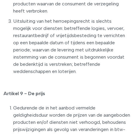
producten waarvan de consument de verzegeling
heeft verbroken.
Uitsluiting van het herroepingsrecht is slechts
mogelijk voor diensten: betreffende logies, vervoer,
restaurantbedrijf of vrijetijdsbesteding te verrichten
op een bepaalde datum of tijdens een bepaalde
periode; waarvan de levering met uitdrukkelijke
instemming van de consument is begonnen voordat
de bedenktijd is verstreken; betreffende
weddenschappen en loterijen.
Artikel 9 - De prijs
Gedurende de in het aanbod vermelde
geldigheidsduur worden de prijzen van de aangeboden
producten en/of diensten niet verhoogd, behoudens
prijswijzigingen als gevolg van veranderingen in btw-