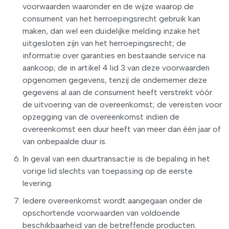
voorwaarden waaronder en de wijze waarop de
consument van het herroepingsrecht gebruik kan
maken, dan wel een duidelijke melding inzake het
uitgesloten zijn van het herroepingsrecht; de
informatie over garanties en bestaande service na
aankoop; de in artikel 4 lid 3 van deze voorwaarden
opgenomen gegevens, tenzij de ondernemer deze
gegevens al aan de consument heeft verstrekt vóór
de uitvoering van de overeenkomst; de vereisten voor
opzegging van de overeenkomst indien de
overeenkomst een duur heeft van meer dan één jaar of
van onbepaalde duur is.
In geval van een duurtransactie is de bepaling in het
vorige lid slechts van toepassing op de eerste
levering.
Iedere overeenkomst wordt aangegaan onder de
opschortende voorwaarden van voldoende
beschikbaarheid van de betreffende producten.