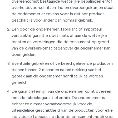
overeenkomst bestaande wettelijke bepalingen en/of
overheidsvoorschriften. Indien overeengekomen staat
de ondernemer er tevens voor in dat het product
geschikt is voor ander dan normaal gebruik.
Een door de ondernemer, fabrikant of importeur
verstrekte garantie doet niets af aan de wettelijke
rechten en vorderingen die de consument op grond
van de overeenkomst tegenover de ondernemer kan
doen gelden.
Eventuele gebreken of verkeerd geleverde producten
dienen binnen 2 maanden na ontdekking van het
gebrek aan de ondernemer schriftelijk te worden
gemeld.
De garantietermijn van de ondernemer komt overeen
met de fabrieksgarantietermijn. De ondernemer is
echter te nimmer verantwoordelijk voor de
uiteindelijke geschiktheid van de producten voor elke
individuele toepassing door de consument, noch voor