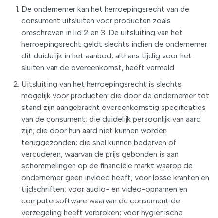
De ondernemer kan het herroepingsrecht van de
consument uitsluiten voor producten zoals
omschreven in lid 2 en 3. De uitsluiting van het
herroepingsrecht geldt slechts indien de ondernemer
dit duidelijk in het aanbod, althans tijdig voor het
sluiten van de overeenkomst, heeft vermeld.
Uitsluiting van het herroepingsrecht is slechts
mogelijk voor producten: die door de ondernemer tot
stand zijn aangebracht overeenkomstig specificaties
van de consument; die duidelijk persoonlijk van aard
zijn; die door hun aard niet kunnen worden
teruggezonden; die snel kunnen bederven of
verouderen; waarvan de prijs gebonden is aan
schommelingen op de financiële markt waarop de
ondernemer geen invloed heeft; voor losse kranten en
tijdschriften; voor audio- en video-opnamen en
computersoftware waarvan de consument de
verzegeling heeft verbroken; voor hygiënische