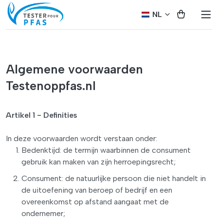
NL
Algemene voorwaarden
Testenoppfas.nl
Artikel 1 - Definities
In deze voorwaarden wordt verstaan onder:
Bedenktijd: de termijn waarbinnen de consument
gebruik kan maken van zijn herroepingsrecht;
Consument: de natuurlijke persoon die niet handelt in
de uitoefening van beroep of bedrijf en een
overeenkomst op afstand aangaat met de
ondernemer;