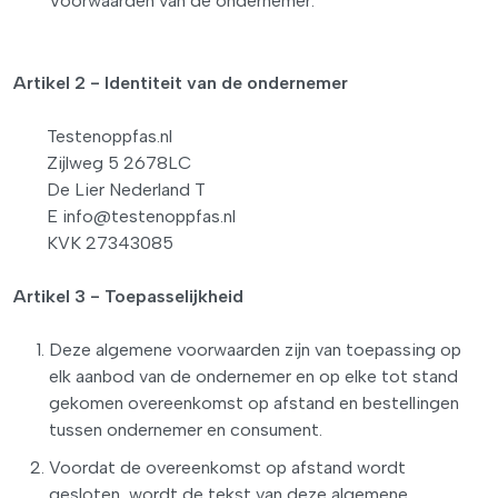
Voorwaarden van de ondernemer.
Artikel 2 - Identiteit van de ondernemer
Testenoppfas.nl
Zijlweg 5 2678LC
De Lier Nederland T
E info@testenoppfas.nl
KVK 27343085
Artikel 3 - Toepasselijkheid
Deze algemene voorwaarden zijn van toepassing op
elk aanbod van de ondernemer en op elke tot stand
gekomen overeenkomst op afstand en bestellingen
tussen ondernemer en consument.
Voordat de overeenkomst op afstand wordt
gesloten, wordt de tekst van deze algemene