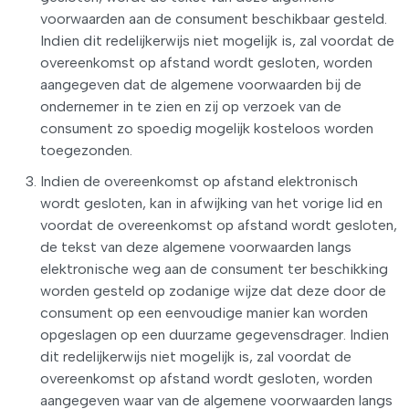
voorwaarden aan de consument beschikbaar gesteld.
Indien dit redelijkerwijs niet mogelijk is, zal voordat de
overeenkomst op afstand wordt gesloten, worden
aangegeven dat de algemene voorwaarden bij de
ondernemer in te zien en zij op verzoek van de
consument zo spoedig mogelijk kosteloos worden
toegezonden.
Indien de overeenkomst op afstand elektronisch
wordt gesloten, kan in afwijking van het vorige lid en
voordat de overeenkomst op afstand wordt gesloten,
de tekst van deze algemene voorwaarden langs
elektronische weg aan de consument ter beschikking
worden gesteld op zodanige wijze dat deze door de
consument op een eenvoudige manier kan worden
opgeslagen op een duurzame gegevensdrager. Indien
dit redelijkerwijs niet mogelijk is, zal voordat de
overeenkomst op afstand wordt gesloten, worden
aangegeven waar van de algemene voorwaarden langs