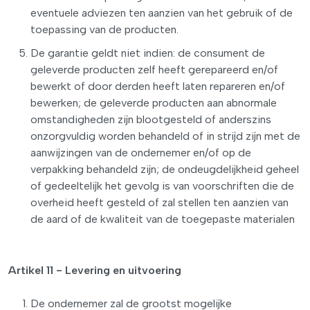
eventuele adviezen ten aanzien van het gebruik of de
toepassing van de producten.
De garantie geldt niet indien: de consument de
geleverde producten zelf heeft gerepareerd en/of
bewerkt of door derden heeft laten repareren en/of
bewerken; de geleverde producten aan abnormale
omstandigheden zijn blootgesteld of anderszins
onzorgvuldig worden behandeld of in strijd zijn met de
aanwijzingen van de ondernemer en/of op de
verpakking behandeld zijn; de ondeugdelijkheid geheel
of gedeeltelijk het gevolg is van voorschriften die de
overheid heeft gesteld of zal stellen ten aanzien van
de aard of de kwaliteit van de toegepaste materialen
Artikel 11 - Levering en uitvoering
De ondernemer zal de grootst mogelijke