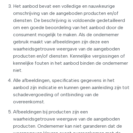
Het aanbod bevat een volledige en nauwkeurige
omschrijving van de aangeboden producten en/of
diensten. De beschrijving is voldoende gedetailleerd
om een goede beoordeling van het aanbod door de
consument mogelijk te maken. Als de ondernemer
gebruik maakt van afbeeldingen zijn deze een
waarheidsgetrouwe weergave van de aangeboden
producten en/of diensten. Kennelijke vergissingen of
kennelijke fouten in het aanbod binden de ondernemer
niet.
Alle afbeeldingen, specificaties gegevens in het
aanbod zijn indicatie en kunnen geen aanleiding zijn tot
schadevergoeding of ontbinding van de
overeenkomst.
Afbeeldingen bij producten zijn een
waarheidsgetrouwe weergave van de aangeboden
producten. Ondernemer kan niet garanderen dat de